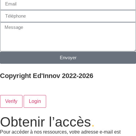
Envoyer
Copyright Ed'Innov 2022-2026
Verify
Login
Obtenir l’accès
.
Pour accéder à nos ressources, votre adresse e-mail est