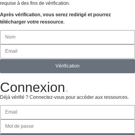
requise à des fins de vérification.
Après vérification, vous serez redirigé et pourrez
télécharger votre ressource.
Vérification
Connexion
.
Déjà vérifié ? Connectez-vous pour accéder aux ressources.