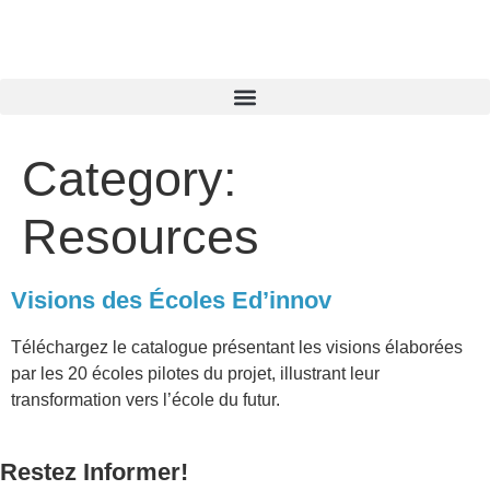
Category:
Resources
Visions des Écoles Ed’innov
Téléchargez le catalogue présentant les visions élaborées
par les 20 écoles pilotes du projet, illustrant leur
transformation vers l’école du futur.
Restez Informer!