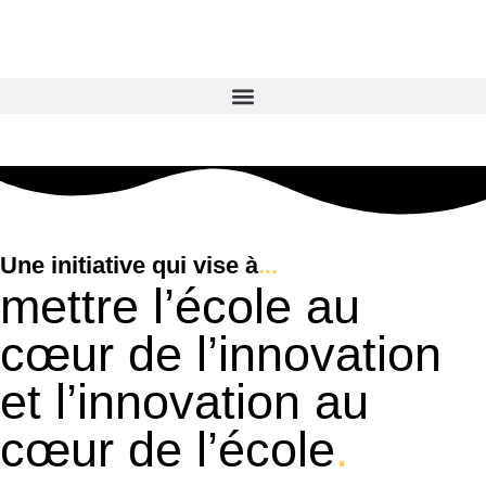
Une initiative qui vise à
...
mettre l’école au
cœur de l’innovation
et l’innovation au
cœur de l’école
.