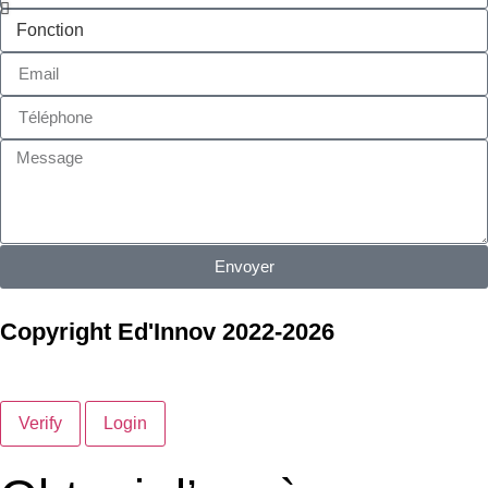
Envoyer
Copyright Ed'Innov 2022-2026
Verify
Login