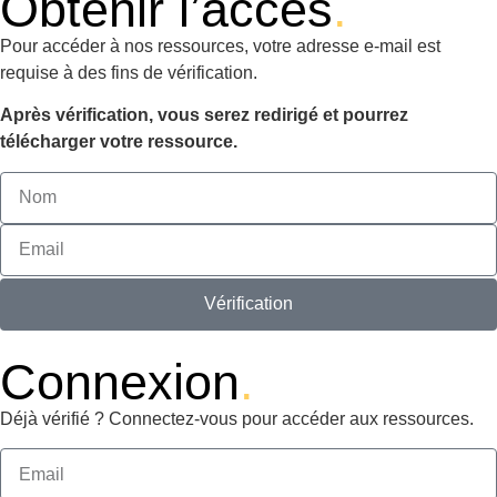
Obtenir l’accès
.
Pour accéder à nos ressources, votre adresse e-mail est
requise à des fins de vérification.
Après vérification, vous serez redirigé et pourrez
télécharger votre ressource.
Vérification
Connexion
.
Déjà vérifié ? Connectez-vous pour accéder aux ressources.