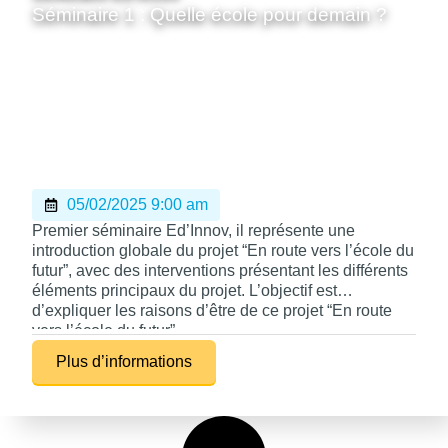
Séminaire 1 : Quelle école pour demain ?
05/02/2025 9:00 am
Premier séminaire Ed’Innov, il représente une
introduction globale du projet “En route vers l’école du
futur”, avec des interventions présentant les différents
éléments principaux du projet. L’objectif est
d’expliquer les raisons d’être de ce projet “En route
vers l’école du futur”.
Plus d’informations